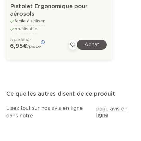
Pistolet Ergonomique pour
aérosols
facile à utiliser
reutilisable
À partir de
Achat
6,95 €
/pièce
Ce que les autres disent de ce produit
Lisez tout sur nos avis en ligne
page avis en
ligne
dans notre