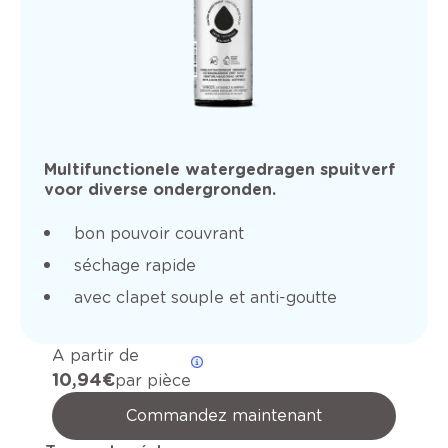
Multifunctionele watergedragen spuitverf
voor diverse ondergronden.
bon pouvoir couvrant
séchage rapide
avec clapet souple et anti-goutte
A partir de
10,94 €
par pièce
Commandez maintenant