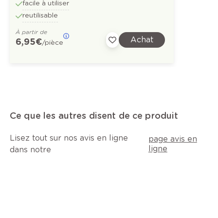
facile à utiliser
reutilisable
À partir de
Achat
6,95 €
/pièce
Ce que les autres disent de ce produit
Lisez tout sur nos avis en ligne
page avis en
ligne
dans notre