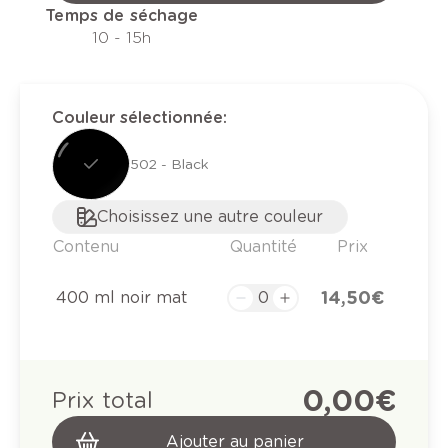
Temps de séchage
10 - 15h
Couleur sélectionnée
:
502 - Black
Choisissez une autre couleur
Contenu
Quantité
Prix
14,50 €
400 ml noir mat
0,00 €
Prix total
Ajouter au panier