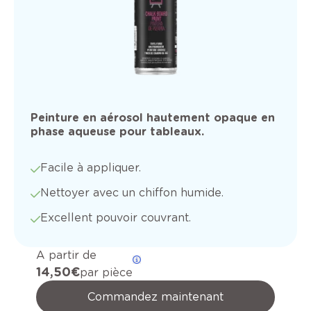
Peinture en aérosol hautement opaque en
phase aqueuse pour tableaux.
Facile à appliquer.
Nettoyer avec un chiffon humide.
Excellent pouvoir couvrant.
A partir de
14,50 €
par pièce
Commandez maintenant