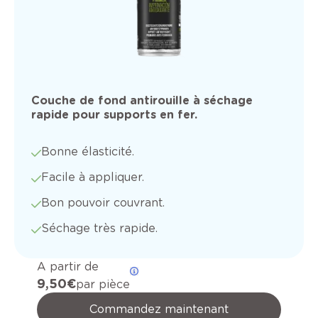
Couche de fond antirouille à séchage
rapide pour supports en fer.
Bonne élasticité.
Facile à appliquer.
Bon pouvoir couvrant.
Séchage très rapide.
A partir de
9,50 €
par pièce
Commandez maintenant