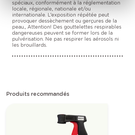
spéciaux, conformément à la réglementation
locale, régionale, nationale et/ou
internationale. L’exposition répétée peut
provoquer dessèchement ou gerçures de la
peau., Attention! Des gouttelettes respirables
dangereuses peuvent se former lors de la
pulvérisation. Ne pas respirer les aérosols ni
les brouillards.
Produits recommandés