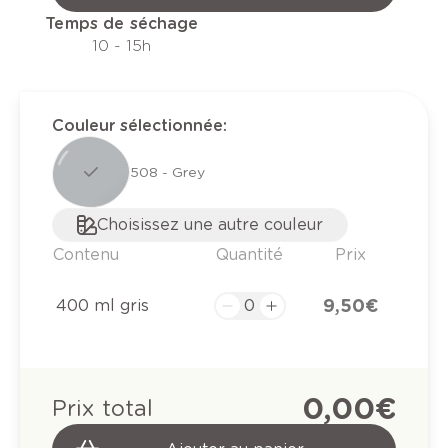
Temps de séchage
10 - 15h
Couleur sélectionnée
:
508 - Grey
Choisissez une autre couleur
Contenu
Quantité
Prix
9,50 €
400 ml gris
0,00 €
Prix total