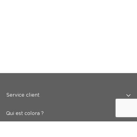
Service client
Qui est colora ?
Peindre