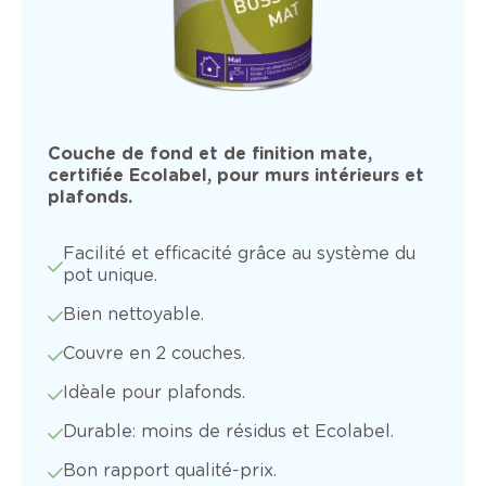
Couche de fond et de finition mate,
certifiée Ecolabel, pour murs intérieurs et
plafonds.
Facilité et efficacité grâce au système du
pot unique.
Bien nettoyable.
Couvre en 2 couches.
Idèale pour plafonds.
Durable: moins de résidus et Ecolabel.
Bon rapport qualité-prix.