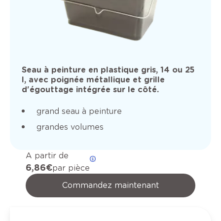
Seau à peinture en plastique gris, 14 ou 25
l, avec poignée métallique et grille
d'égouttage intégrée sur le côté.
grand seau à peinture
grandes volumes
A partir de
6,86 €
par pièce
Commandez maintenant