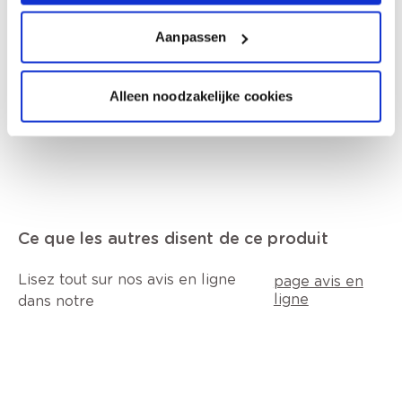
Données techniques
Aanpassen
Comment utiliser?
Alleen noodzakelijke cookies
Ce que les autres disent de ce produit
Lisez tout sur nos avis en ligne
page avis en
ligne
dans notre