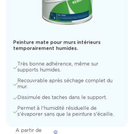
Peinture mate pour murs intérieurs
temporairement humides.
Très bonne adhérence, même sur
supports humides.
Recouvrable après séchage complet du
mur.
Dissimule des taches dans le support.
Permet à l'humidité résiduelle de
s'évaporer sans que la peinture s'écaille.
A partir de