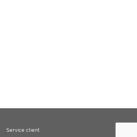
Service client