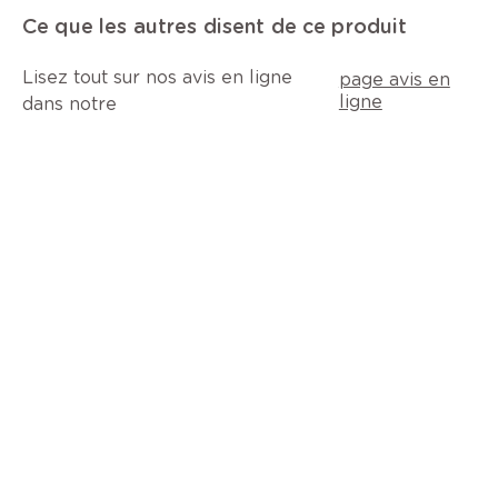
Ce que les autres disent de ce produit
Lisez tout sur nos avis en ligne
page avis en
ligne
dans notre