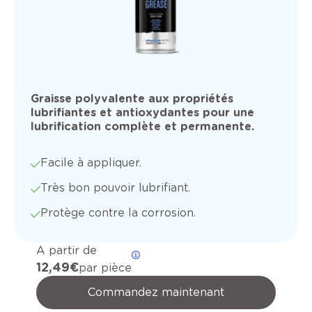
Graisse polyvalente aux propriétés
lubrifiantes et antioxydantes pour une
lubrification complète et permanente.
Facile à appliquer.
Très bon pouvoir lubrifiant.
Protège contre la corrosion.
A partir de
12,49 €
par pièce
Commandez maintenant