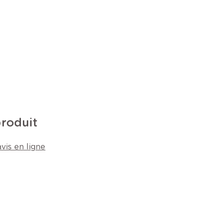
produit
vis en ligne