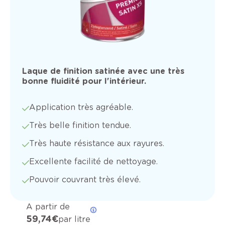
Laque de finition satinée avec une très
bonne fluidité pour l'intérieur.
Application très agréable.
Très belle finition tendue.
Très haute résistance aux rayures.
Excellente facilité de nettoyage.
Pouvoir couvrant très élevé.
A partir de
59,74 €
par litre