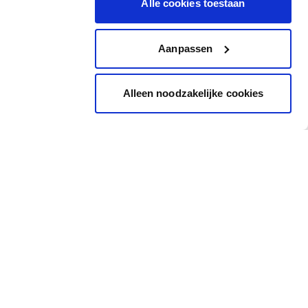
Alle cookies toestaan
Aanpassen
Alleen noodzakelijke cookies
Inspiration
Accès rapide