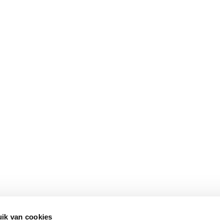
ik van cookies