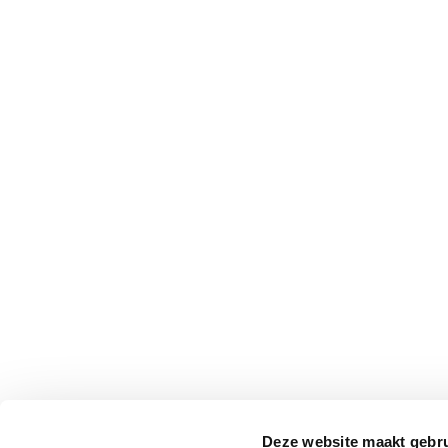
Deze website maakt gebru