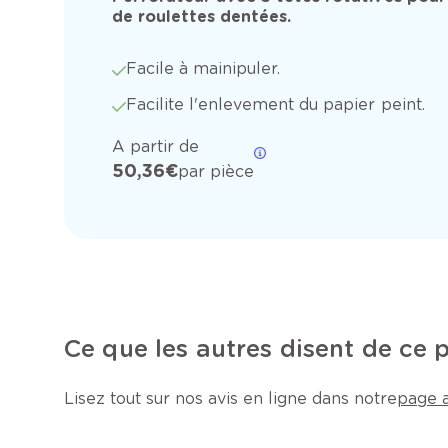
de roulettes dentées.
Facile à mainipuler.
Facilite l'enlevement du papier peint.
A partir de
50,36 €
par pièce
Ce que les autres disent de ce 
Lisez tout sur nos avis en ligne dans notre
page a