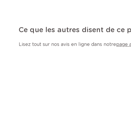
Ce que les autres disent de ce 
Lisez tout sur nos avis en ligne dans notre
page a