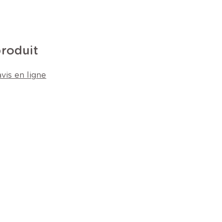
produit
vis en ligne