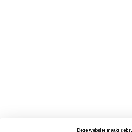
Deze website maakt gebru