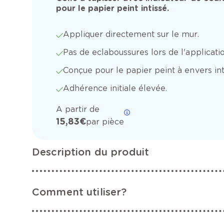
pour le papier peint intissé.
Appliquer directement sur le mur.
Pas de eclaboussures lors de l'applicatio
Conçue pour le papier peint à envers int
Adhérence initiale élevée.
A partir de
15,83 €
par pièce
Description du produit
Comment utiliser?