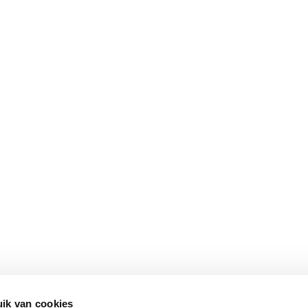
ik van cookies