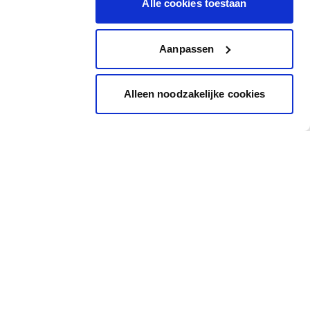
Alle cookies toestaan
Aanpassen
Alleen noodzakelijke cookies
Inspiration
Accès rapide