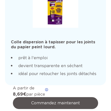
Colle dispersion à tapisser pour les joints
du papier peint lourd.
prêt à l'emploi
devient transparente en séchant
idéal pour retoucher les joints détachés
A partir de
8,69 €
par pièce
Commandez maintenant