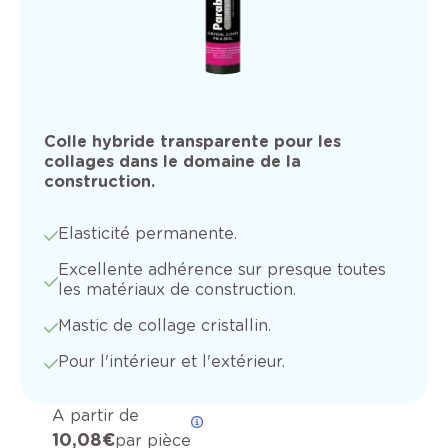
Colle hybride transparente pour les
collages dans le domaine de la
construction.
Elasticité permanente.
Excellente adhérence sur presque toutes
les matériaux de construction.
Mastic de collage cristallin.
Pour l'intérieur et l'extérieur.
A partir de
10,08 €
par pièce