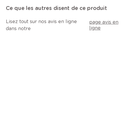
Ce que les autres disent de ce produit
Lisez tout sur nos avis en ligne
page avis en
ligne
dans notre