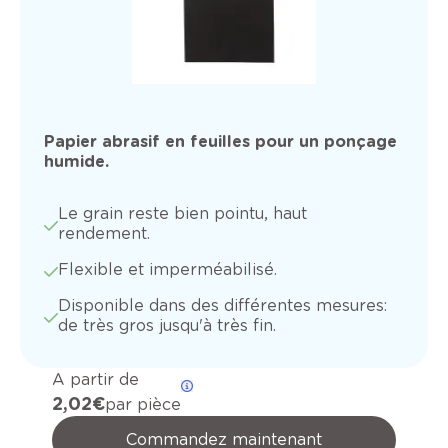
Papier abrasif en feuilles pour un ponçage
humide.
Le grain reste bien pointu, haut
rendement.
Flexible et imperméabilisé.
Disponible dans des différentes mesures:
de très gros jusqu'à très fin.
A partir de
2,02 €
par pièce
Commandez maintenant