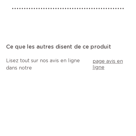
Ce que les autres disent de ce produit
Lisez tout sur nos avis en ligne
page avis en
ligne
dans notre