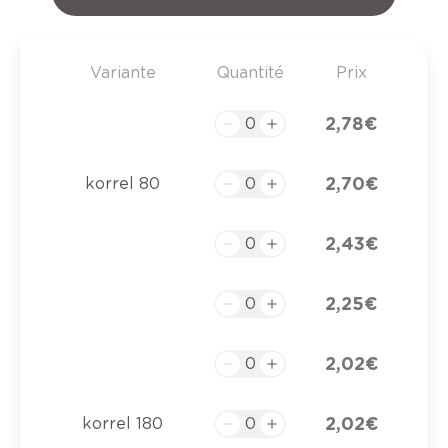
Variante
Quantité
Prix
2,78 €
2,70 €
korrel 80
2,43 €
2,25 €
2,02 €
2,02 €
korrel 180