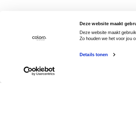
Deze website maakt gebru
Deze website maakt gebruik 
Zo houden we het voor jou o
Details tonen
Service client
Qui est colora ?