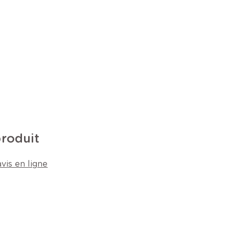
produit
vis en ligne