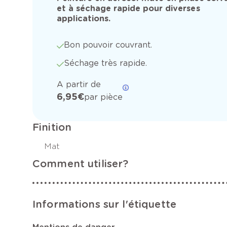
et à séchage rapide pour diverses
applications.
Bon pouvoir couvrant.
Séchage très rapide.
A partir de
6,95 €
par pièce
Finition
Mat
Comment utiliser?
Informations sur l'étiquette