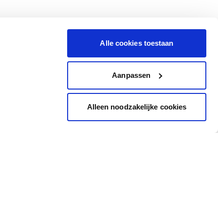
Alle cookies toestaan
Aanpassen
Alleen noodzakelijke cookies
Inspiration
Accès rapide