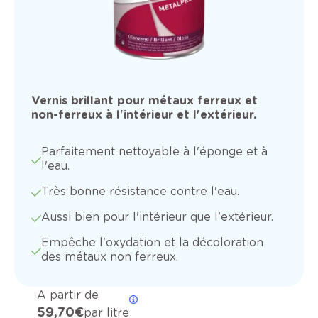
Vernis brillant pour métaux ferreux et
non-ferreux à l'intérieur et l'extérieur.
Parfaitement nettoyable à l'éponge et à
l'eau.
Très bonne résistance contre l'eau.
Aussi bien pour l'intérieur que l'extérieur.
Empêche l'oxydation et la décoloration
des métaux non ferreux.
A partir de
59,70 €
par litre