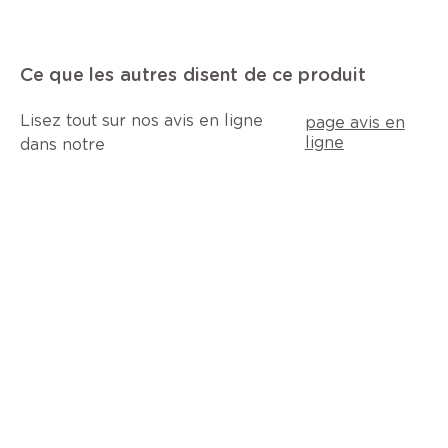
Ce que les autres disent de ce produit
Lisez tout sur nos avis en ligne
page avis en
ligne
dans notre