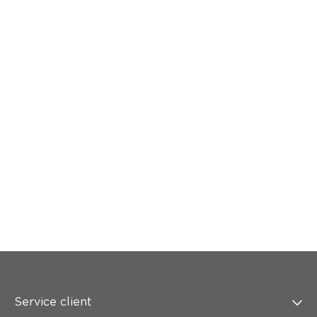
Service client