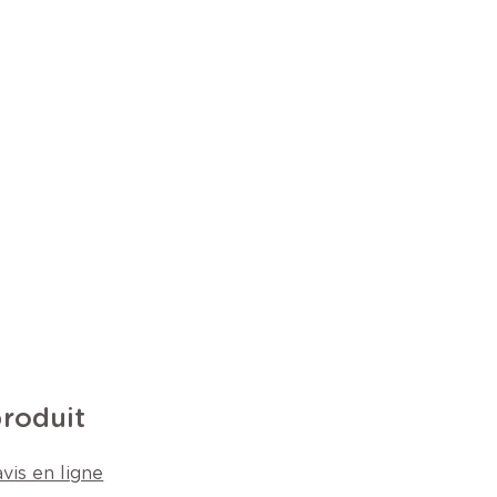
produit
vis en ligne