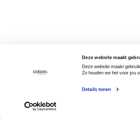
Deze website maakt gebru
Deze website maakt gebruik 
Zo houden we het voor jou o
Details tonen