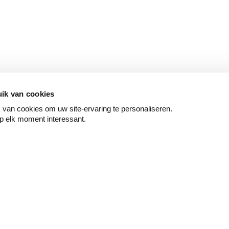
ik van cookies
van cookies om uw site-ervaring te personaliseren.
p elk moment interessant.