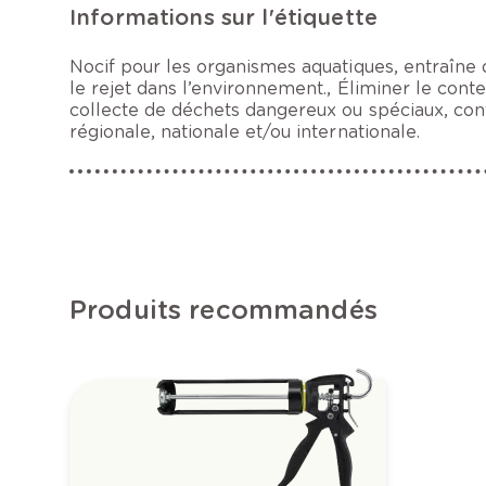
Informations sur l'étiquette
Nocif pour les organismes aquatiques, entraîne d
le rejet dans l’environnement., Éliminer le cont
collecte de déchets dangereux ou spéciaux, con
régionale, nationale et/ou internationale.
Produits recommandés