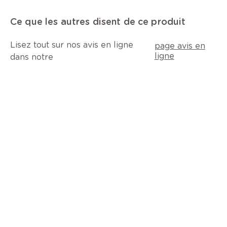
Ce que les autres disent de ce produit
Lisez tout sur nos avis en ligne
page avis en
ligne
dans notre