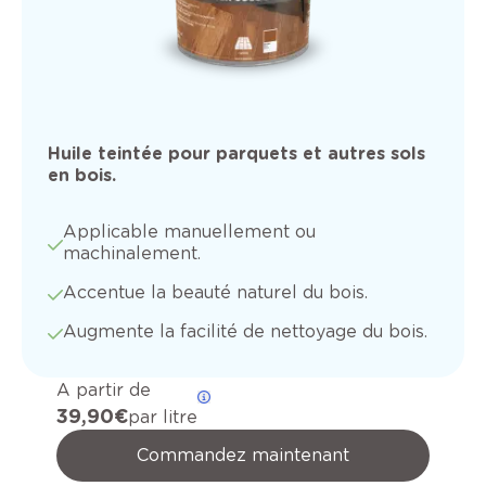
Huile teintée pour parquets et autres sols
en bois.
Applicable manuellement ou
machinalement.
Accentue la beauté naturel du bois.
Augmente la facilité de nettoyage du bois.
A partir de
39,90 €
par litre
Commandez maintenant