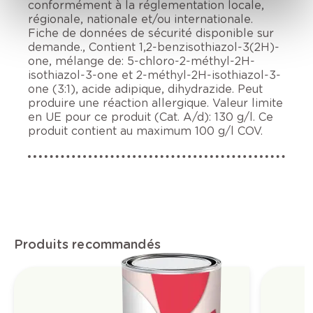
conformément à la réglementation locale,
régionale, nationale et/ou internationale.
Fiche de données de sécurité disponible sur
demande., Contient 1,2-benzisothiazol-3(2H)-
one, mélange de: 5-chloro-2-méthyl-2H-
isothiazol-3-one et 2-méthyl-2H-isothiazol-3-
one (3:1), acide adipique, dihydrazide. Peut
produire une réaction allergique. Valeur limite
en UE pour ce produit (Cat. A/d): 130 g/l. Ce
produit contient au maximum 100 g/l COV.
Produits recommandés