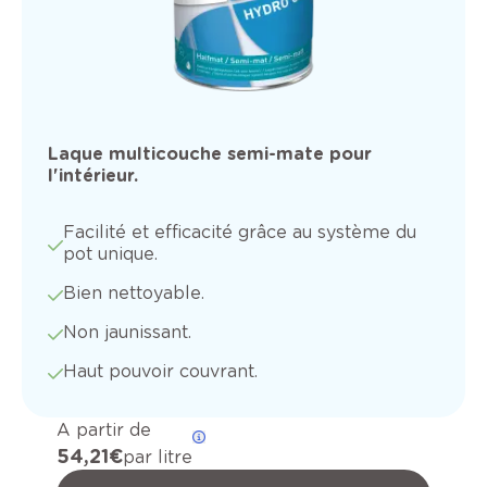
Laque multicouche semi-mate pour
l'intérieur.
Facilité et efficacité grâce au système du
pot unique.
Bien nettoyable.
Non jaunissant.
Haut pouvoir couvrant.
A partir de
54,21 €
par litre