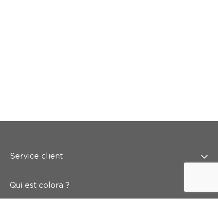
Service client
Qui est colora ?
Peindre