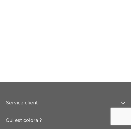
Service client
Qui est colora ?