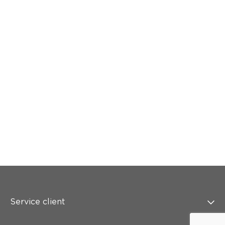
Service client