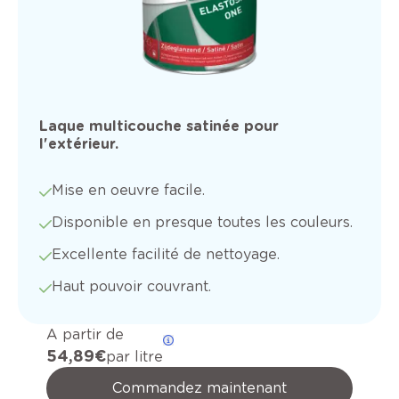
Laque multicouche satinée pour
l'extérieur.
Mise en oeuvre facile.
Disponible en presque toutes les couleurs.
Excellente facilité de nettoyage.
Haut pouvoir couvrant.
A partir de
54,89 €
par litre
Commandez maintenant