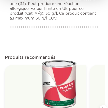
one (3:1). Peut produire une réaction
allergique. Valeur limite en UE pour ce
produit (Cat. A/g): 30 g/l. Ce produit contient
au maximum 30 g/l COV.
Produits recommandés