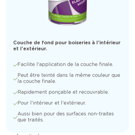
Couche de fond pour boiseries à l'intérieur
et l'extérieur.
Facilite l'application de la couche finale.
Peut être teinté dans la même couleur que
la couche finale.
Rapidement ponçable et recouvrable.
Pour l'intérieur et l'extérieur.
Aussi bien pour des surfaces non-traites
que traités.