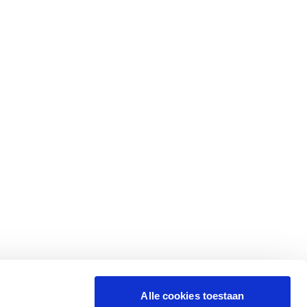
Alle cookies toestaan