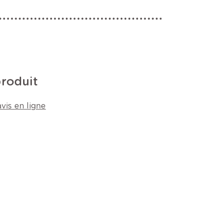
produit
vis en ligne