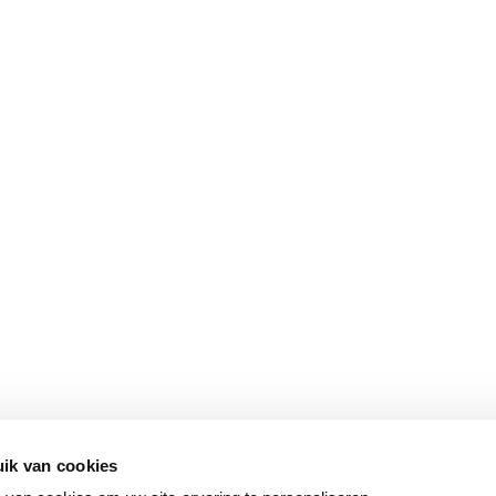
ik van cookies