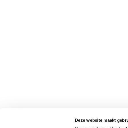
Deze website maakt gebru