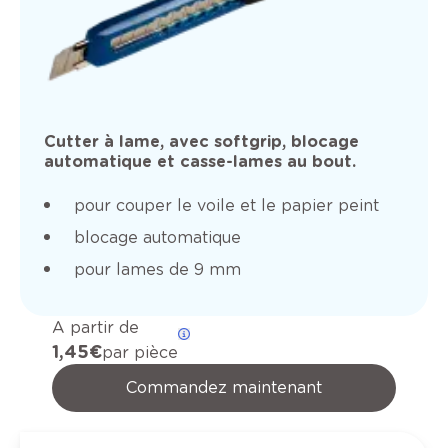
Cutter à lame, avec softgrip, blocage
automatique et casse-lames au bout.
pour couper le voile et le papier peint
blocage automatique
pour lames de 9 mm
A partir de
1,45 €
par pièce
Commandez maintenant