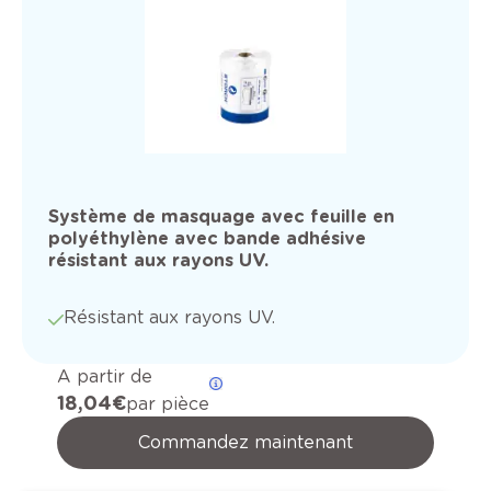
Système de masquage avec feuille en
polyéthylène avec bande adhésive
résistant aux rayons UV.
Résistant aux rayons UV.
A partir de
18,04 €
par pièce
Commandez maintenant