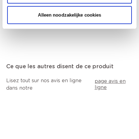
Alleen noodzakelijke cookies
Données techniques
Ce que les autres disent de ce produit
Lisez tout sur nos avis en ligne
page avis en
ligne
dans notre