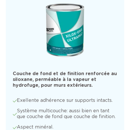
Couche de fond et de finition renforcée au
siloxane, perméable à la vapeur et
hydrofuge, pour murs extérieurs.
Exellente adhérence sur supports intacts.
Système multicouche: aussi bien en tant
que couche de fond que couche de finition.
Aspect minéral.