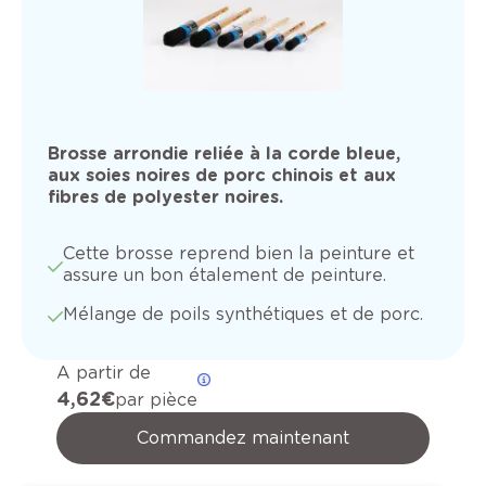
Brosse arrondie reliée à la corde bleue,
aux soies noires de porc chinois et aux
fibres de polyester noires.
Cette brosse reprend bien la peinture et
assure un bon étalement de peinture.
Mélange de poils synthétiques et de porc.
A partir de
4,62 €
par pièce
Commandez maintenant