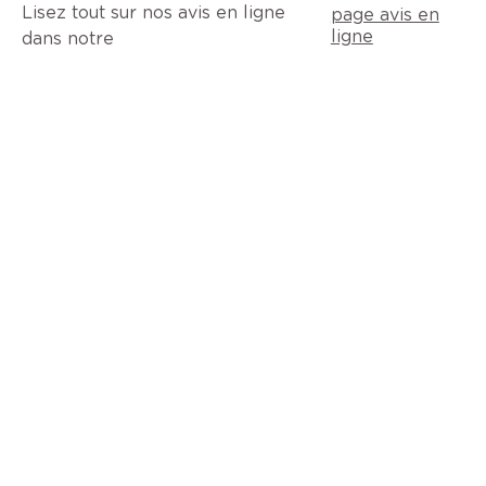
Lisez tout sur nos avis en ligne
page avis en
ligne
dans notre