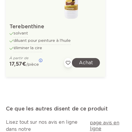
Terebenthine
solvant
diluant pour peinture à l'huile
éliminer la cire
À partir de
Achat
17,57 €
/pièce
Ce que les autres disent de ce produit
Lisez tout sur nos avis en ligne
page avis en
ligne
dans notre