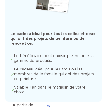
Le cadeau idéal pour toutes celles et ceux
qui ont des projets de peinture ou de
rénovation.
Le bénéficiaire peut choisir parmi toute la
gamme de produits.
Le cadeau idéal pour les amis ou les
membres de la famille qui ont des projets
de peinture.
Valable 1 an dans le magasin de votre
choix.
A partir de