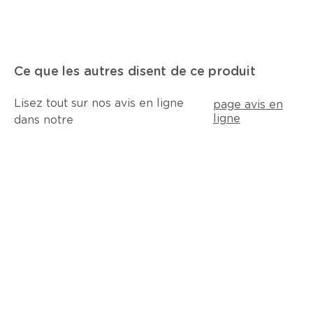
Ce que les autres disent de ce produit
Lisez tout sur nos avis en ligne
page avis en
ligne
dans notre