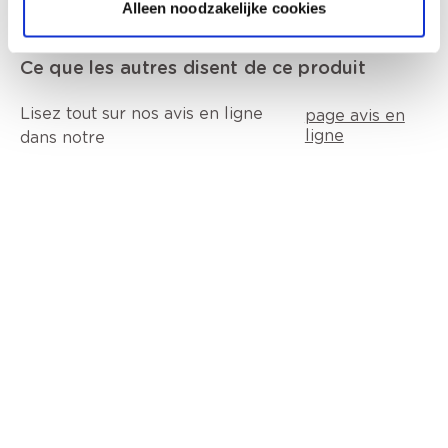
Alleen noodzakelijke cookies
Ce que les autres disent de ce produit
Lisez tout sur nos avis en ligne
page avis en
ligne
dans notre