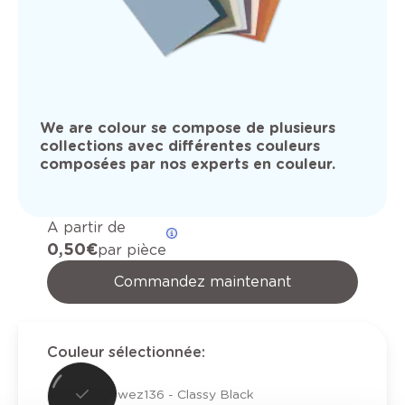
We are colour se compose de plusieurs
collections avec différentes couleurs
composées par nos experts en couleur.
A partir de
0,50 €
par pièce
Commandez maintenant
Couleur sélectionnée
:
wez136 - Classy Black