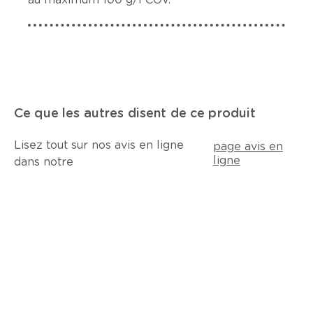
Ce que les autres disent de ce produit
Lisez tout sur nos avis en ligne
page avis en
ligne
dans notre