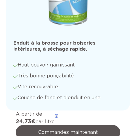
Enduit à la brosse pour boiseries
intérieures, à séchage rapide.
Haut pouvoir garnissant.
Très bonne ponçabilité.
Vite recouvrable.
Couche de fond et d'enduit en une.
A partir de
24,73 €
par litre
Commandez maintenant