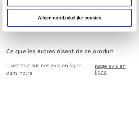
Données techniques
Alleen noodzakelijke cookies
Ce que les autres disent de ce produit
Lisez tout sur nos avis en ligne
page avis en
ligne
dans notre