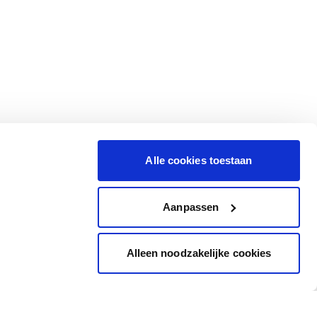
Alle cookies toestaan
Aanpassen
Alleen noodzakelijke cookies