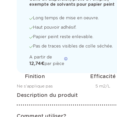
exempte de solvants pour papier peint
Long temps de mise en oeuvre.
Haut pouvoir adhésif.
Papier peint reste enlevable.
Pas de traces visibles de colle séchée.
A partir de
12,74 €
par pièce
Finition
Efficacité
Ne s'applique pas
5 m2/L
Description du produit
Comment utiliser?