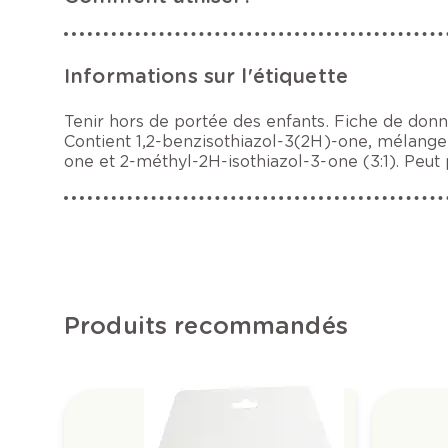
Informations sur l'étiquette
Tenir hors de portée des enfants. Fiche de donn
Contient 1,2-benzisothiazol-3(2H)-one, mélange
one et 2-méthyl-2H-isothiazol-3-one (3:1). Peut 
Produits recommandés