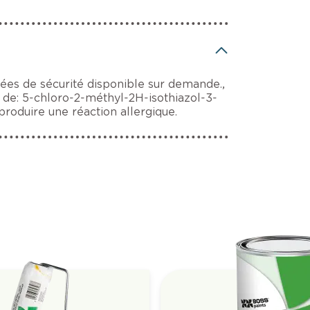
ées de sécurité disponible sur demande.,
 de: 5-chloro-2-méthyl-2H-isothiazol-3-
produire une réaction allergique.