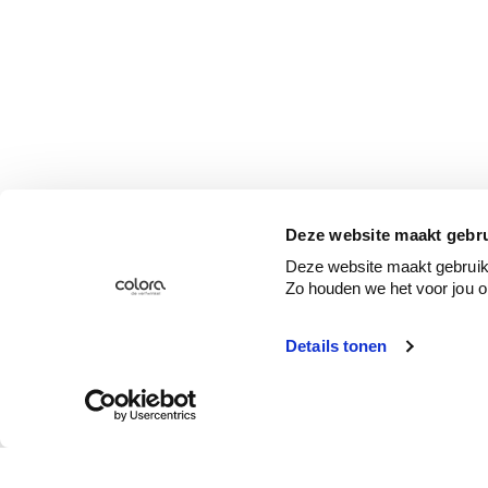
Deze website maakt gebru
Deze website maakt gebruik 
Zo houden we het voor jou o
Details tonen