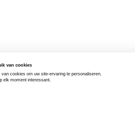
ik van cookies
van cookies om uw site-ervaring te personaliseren.
p elk moment interessant.