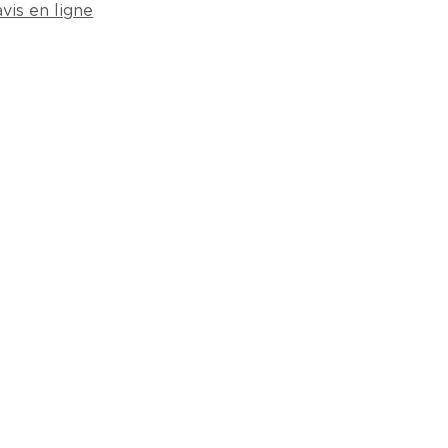
vis en ligne