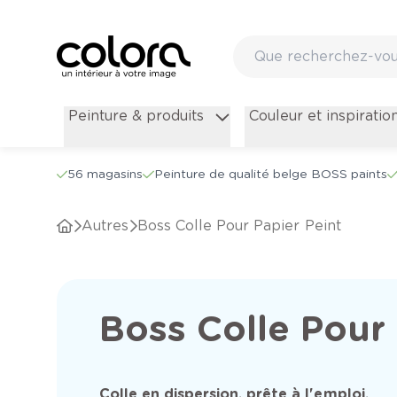
Peinture & produits
Couleur et inspiratio
56 magasins
Peinture de qualité belge BOSS paints
Autres
Boss Colle Pour Papier Peint
Boss Colle Pour 
Colle en dispersion, prête à l'emploi,