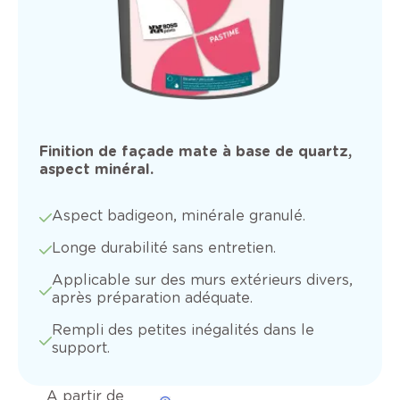
Finition de façade mate à base de quartz,
aspect minéral.
Aspect badigeon, minérale granulé.
Longe durabilité sans entretien.
Applicable sur des murs extérieurs divers,
après préparation adéquate.
Rempli des petites inégalités dans le
support.
A partir de