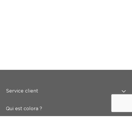
Service client
Qui est colora ?
Peindre