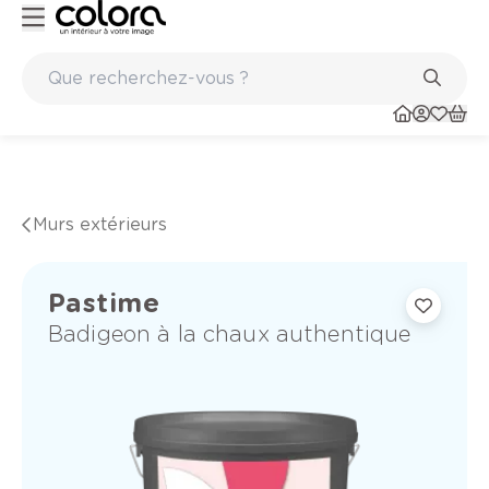
Conseil couleur à domicile
Murs extérieurs
Pastime
Badigeon à la chaux authentique