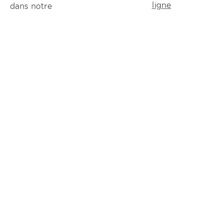
ligne
dans notre