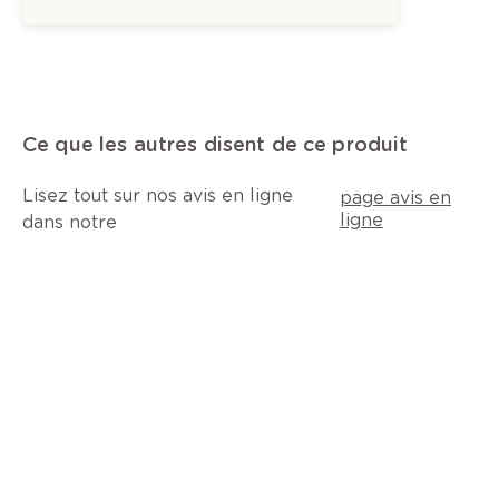
Ce que les autres disent de ce produit
Lisez tout sur nos avis en ligne
page avis en
ligne
dans notre