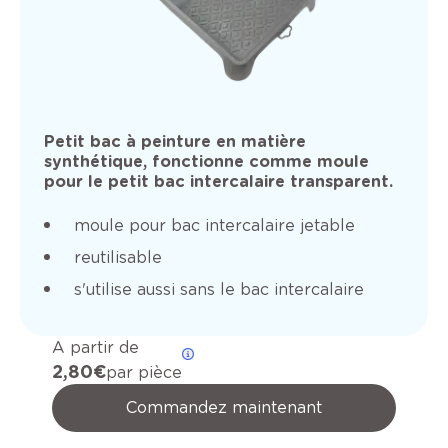
Petit bac à peinture en matière
synthétique, fonctionne comme moule
pour le petit bac intercalaire transparent.
moule pour bac intercalaire jetable
reutilisable
s'utilise aussi sans le bac intercalaire
A partir de
2,80 €
par pièce
Commandez maintenant