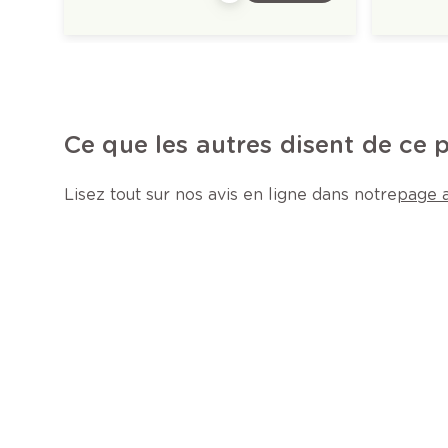
Ce que les autres disent de ce 
Lisez tout sur nos avis en ligne dans notre
page a