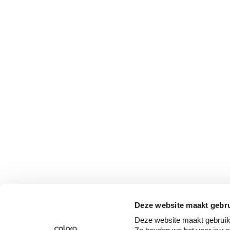
Deze website maakt gebru
Deze website maakt gebruik 