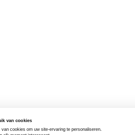
ik van cookies
van cookies om uw site-ervaring te personaliseren.