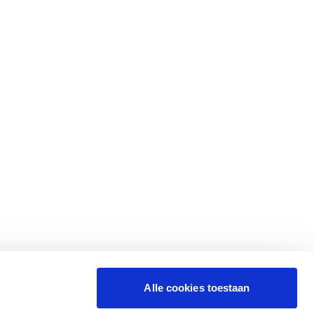
Alle cookies toestaan