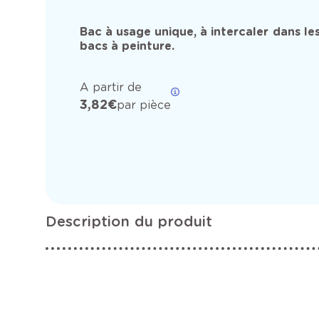
Bac à usage unique, à intercaler dans le
bacs à peinture.
A partir de
3,82 €
par pièce
Description du produit