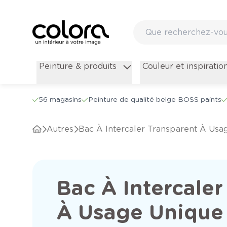
Peinture & produits
Couleur et inspiratio
56 magasins
Peinture de qualité belge BOSS paints
Autres
Bac À Intercaler Transparent À Usa
Bac À Intercaler
À Usage Unique