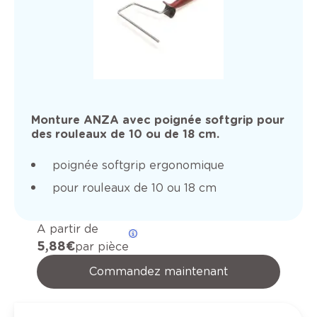
Monture ANZA avec poignée softgrip pour
des rouleaux de 10 ou de 18 cm.
poignée softgrip ergonomique
pour rouleaux de 10 ou 18 cm
A partir de
5,88 €
par pièce
Commandez maintenant