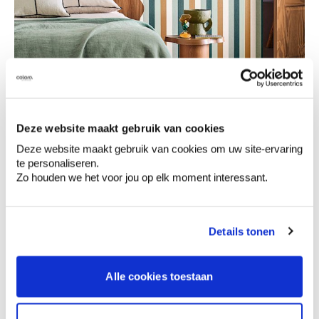
Deze website maakt gebruik van cookies
Deze website maakt gebruik van cookies om uw site-ervaring
te personaliseren.
Zo houden we het voor jou op elk moment interessant.
Papier peint rayé graphique aux tons chauds et
frais dans la chambre à coucher
Details tonen
Alle cookies toestaan