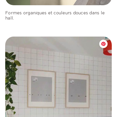
Formes organiques et couleurs douces dans le
hall.