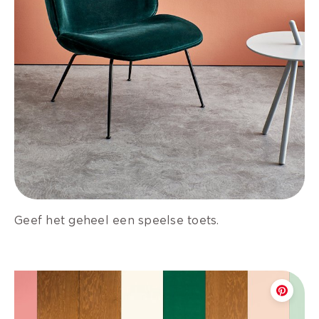
Geef het geheel een speelse toets.