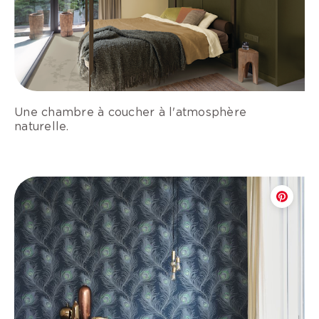
Une chambre à coucher à l'atmosphère
naturelle.