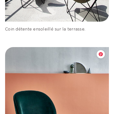
Coin détente ensoleillé sur la terrasse.