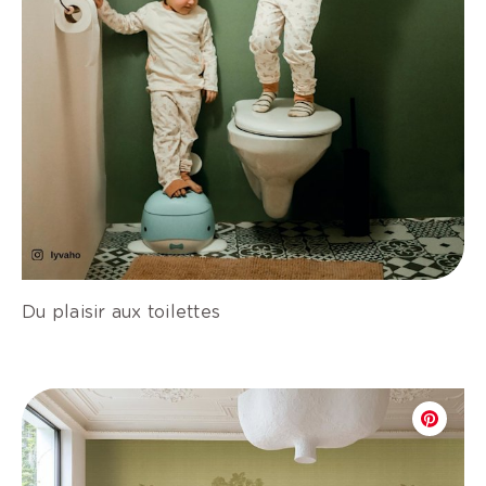
Du plaisir aux toilettes