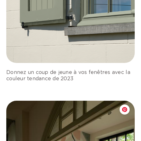
Donnez un coup de jeune à vos fenêtres avec la
couleur tendance de 2023