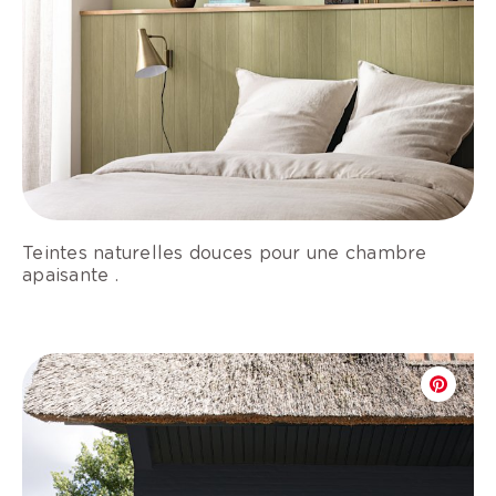
Teintes naturelles douces pour une chambre
apaisante .