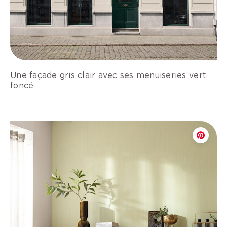
Une façade gris clair avec ses menuiseries vert
foncé