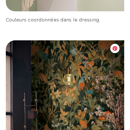
Couleurs coordonnées dans le dressing.