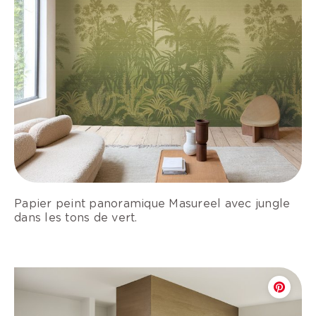
Papier peint panoramique Masureel avec jungle
dans les tons de vert.