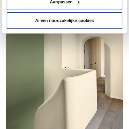
Aanpassen
Alleen noodzakelijke cookies