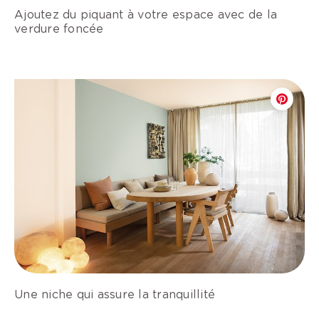
Ajoutez du piquant à votre espace avec de la
verdure foncée
Une niche qui assure la tranquillité