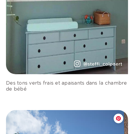
Des tons verts frais et apaisants dans la chambre
de bébé