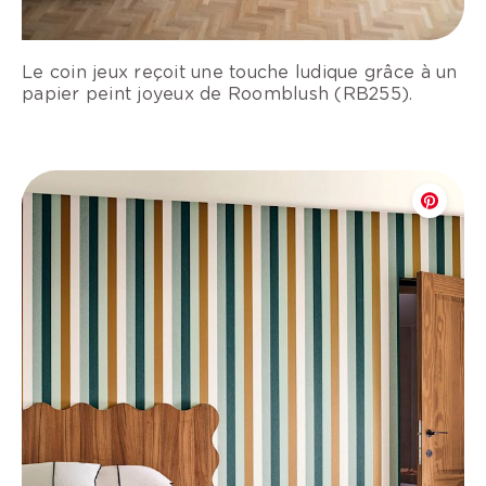
Le coin jeux reçoit une touche ludique grâce à un
papier peint joyeux de Roomblush (RB255).