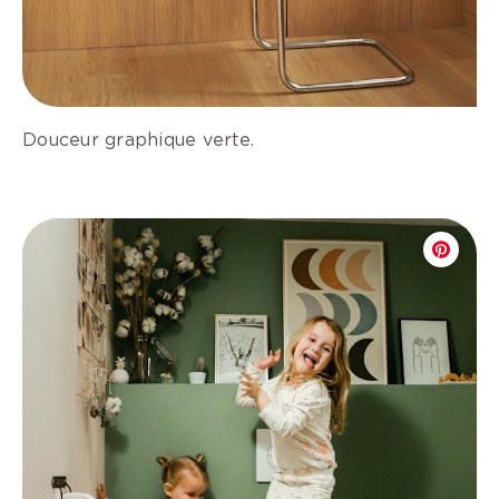
Douceur graphique verte.