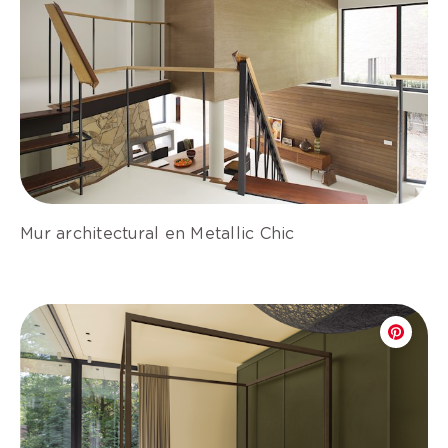
Mur architectural en Metallic Chic