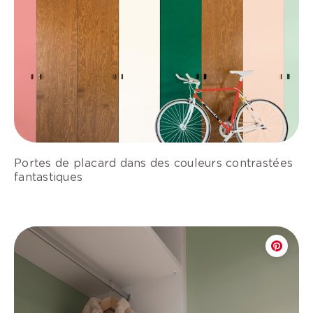
Portes de placard dans des couleurs contrastées
fantastiques