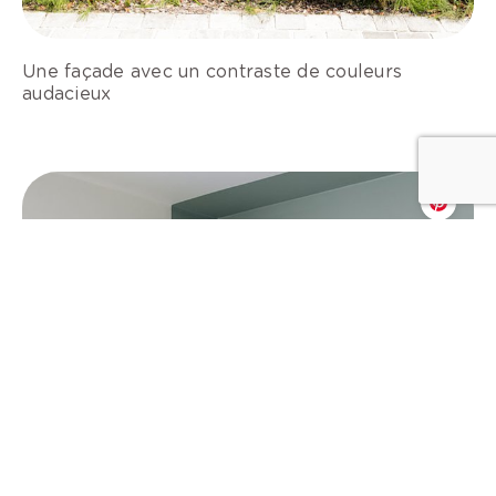
Une façade avec un contraste de couleurs
audacieux