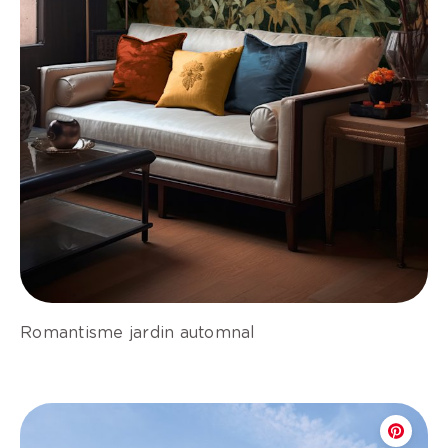
Romantisme jardin automnal