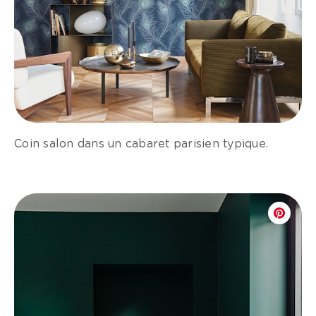
Coin salon dans un cabaret parisien typique.