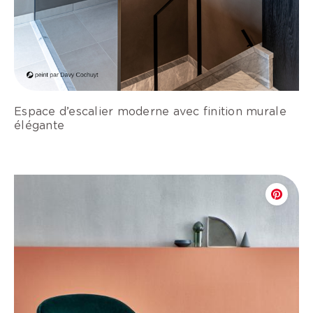
Espace d’escalier moderne avec finition murale
élégante