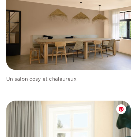
Un salon cosy et chaleureux