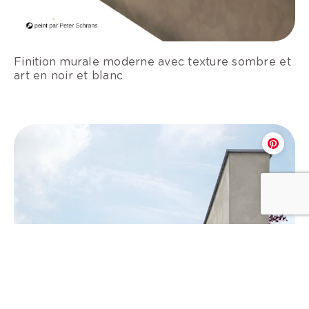
Finition murale moderne avec texture sombre et
art en noir et blanc