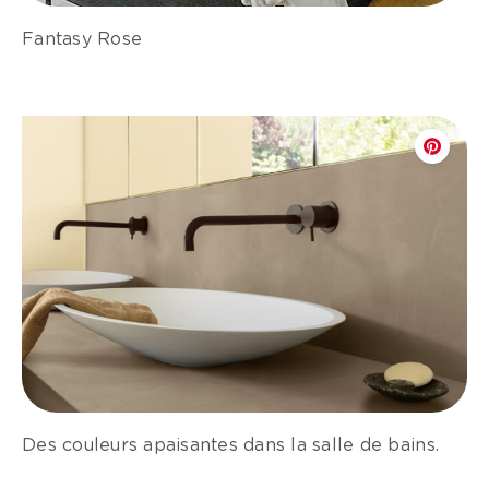
Fantasy Rose
Des couleurs apaisantes dans la salle de bains.