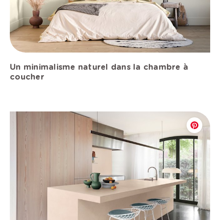
Un minimalisme naturel dans la chambre à
coucher