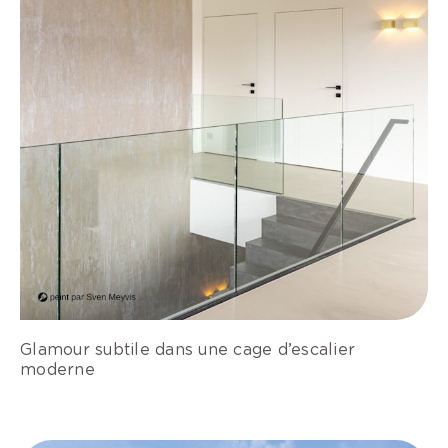
Glamour subtile dans une cage d’escalier
moderne