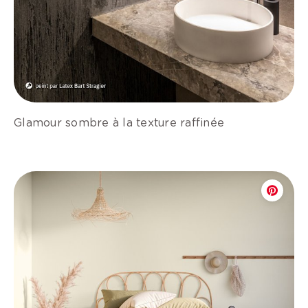
Glamour sombre à la texture raffinée