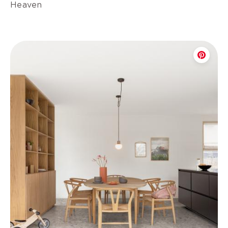
Heaven