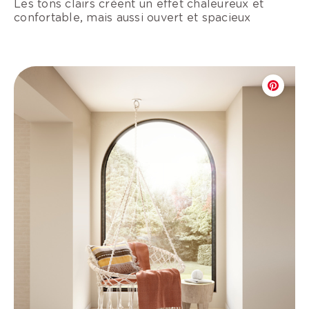
Les tons clairs créent un effet chaleureux et
confortable, mais aussi ouvert et spacieux