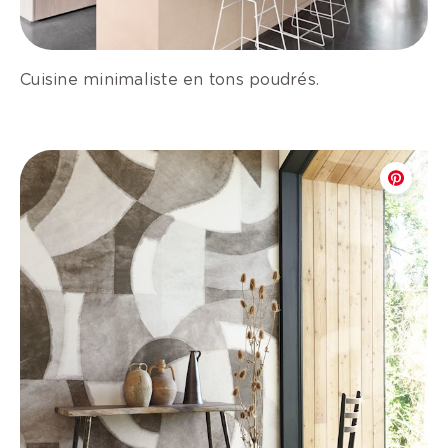
Cuisine minimaliste en tons poudrés.