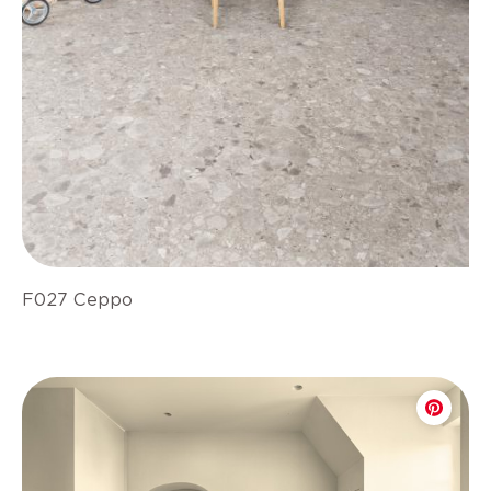
F027 Ceppo