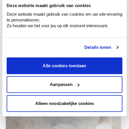
Deze website maakt gebruik van cookies
Deze website maakt gebruik van cookies om uw site-ervaring
te personaliseren.
Zo houden we het voor jou op elk moment interessant.
Details tonen
Une façade gris clair avec ses menuiseries vert
foncé
Alle cookies toestaan
Aanpassen
Alleen noodzakelijke cookies