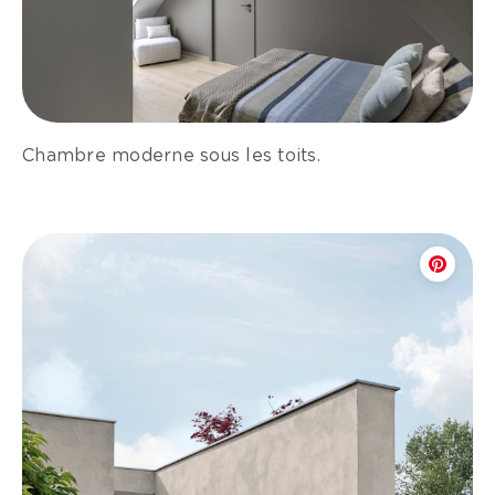
Chambre moderne sous les toits.