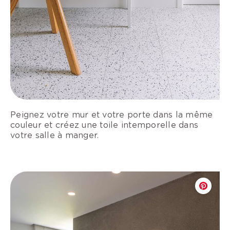
Peignez votre mur et votre porte dans la même
couleur et créez une toile intemporelle dans
votre salle à manger.