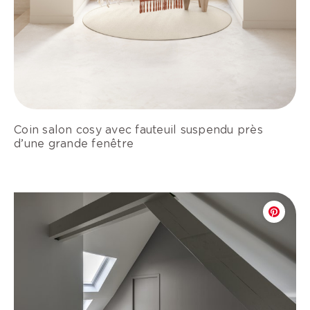
Coin salon cosy avec fauteuil suspendu près
d’une grande fenêtre