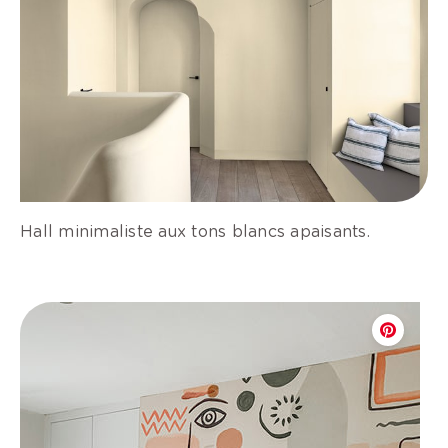
Hall minimaliste aux tons blancs apaisants.