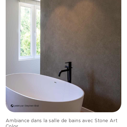
Ambiance dans la salle de bains avec Stone Art
Color