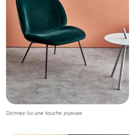
Donnez-lui une touche joyeuse