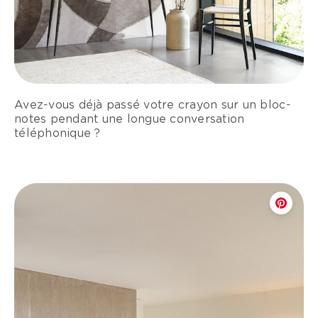
Avez-vous déjà passé votre crayon sur un bloc-
notes pendant une longue conversation
téléphonique ?