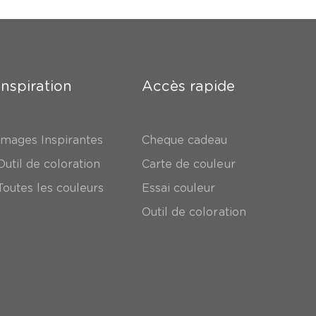
Inspiration
Accès rapide
Images Inspirantes
Cheque cadeau
Outil de coloration
Carte de couleur
Toutes les couleurs
Essai couleur
Outil de coloration