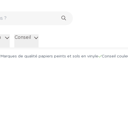
n
Conseil
Marques de qualité papiers peints et sols en vinyle
Conseil coule