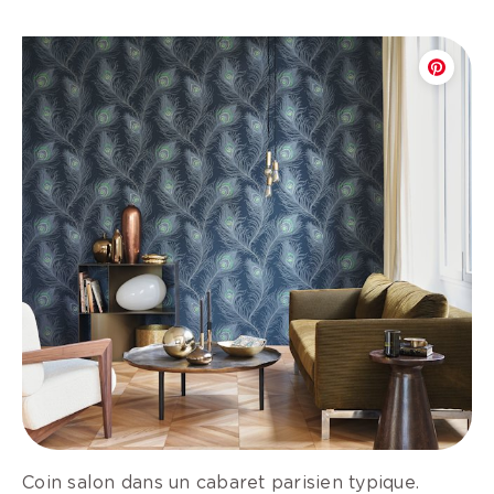
Coin salon dans un cabaret parisien typique.