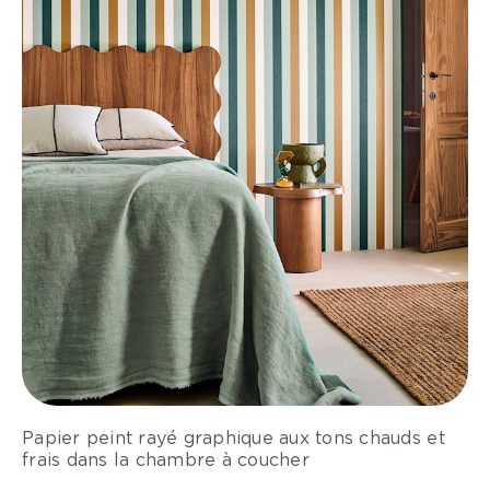
Papier peint rayé graphique aux tons chauds et
frais dans la chambre à coucher