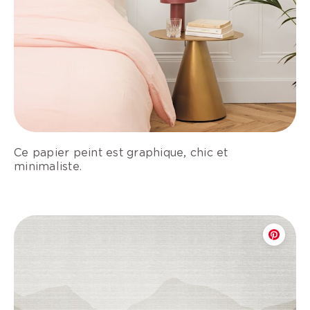
Ce papier peint est graphique, chic et
minimaliste.