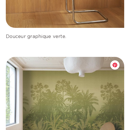
Douceur graphique verte.