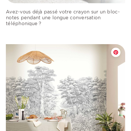
Avez-vous déjà passé votre crayon sur un bloc-
notes pendant une longue conversation
téléphonique ?