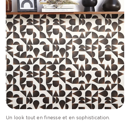
Un look tout en finesse et en sophistication.