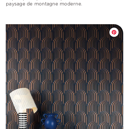
paysage de montagne moderne.