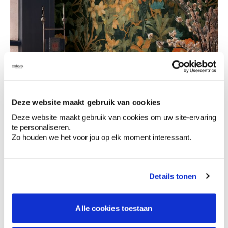
Deze website maakt gebruik van cookies
Deze website maakt gebruik van cookies om uw site-ervaring
te personaliseren.
Zo houden we het voor jou op elk moment interessant.
Details tonen
Alle cookies toestaan