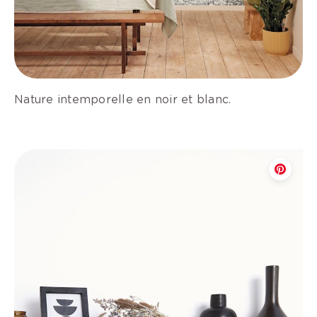
Nature intemporelle en noir et blanc.