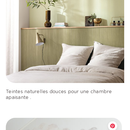
Teintes naturelles douces pour une chambre
apaisante .