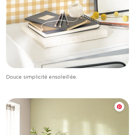
Douce simplicité ensoleillée.