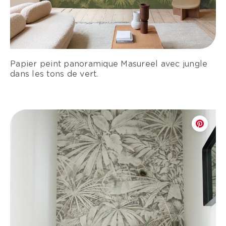
Papier peint panoramique Masureel avec jungle
dans les tons de vert.