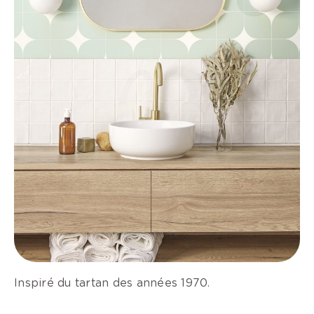
Inspiré du tartan des années 1970.