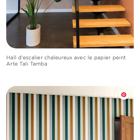
Hall d'escalier chaleureux avec le papier peint
Arte Tali Tamba