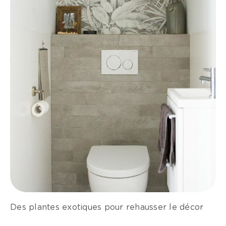
Des plantes exotiques pour rehausser le décor