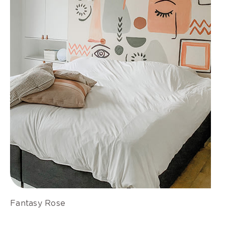
Fantasy Rose