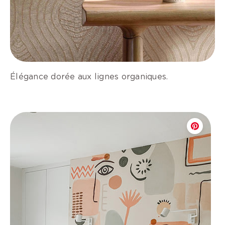
Élégance dorée aux lignes organiques.