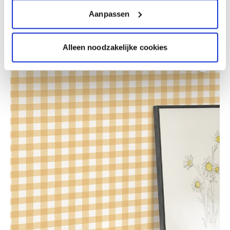
Romantisme jardin automnal
Aanpassen
Alleen noodzakelijke cookies