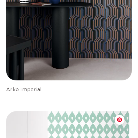
Arko Imperial