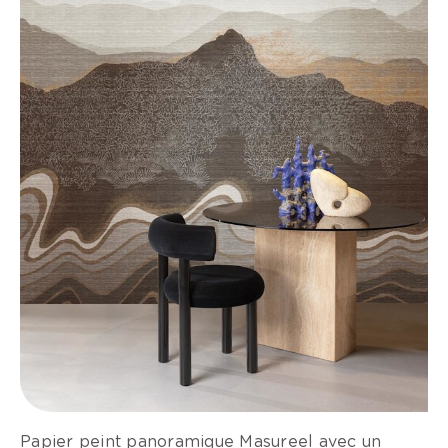
Papier peint panoramique Masureel avec un