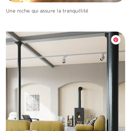
Une niche qui assure la tranquillité