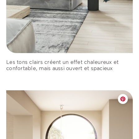
Les tons clairs créent un effet chaleureux et
confortable, mais aussi ouvert et spacieux