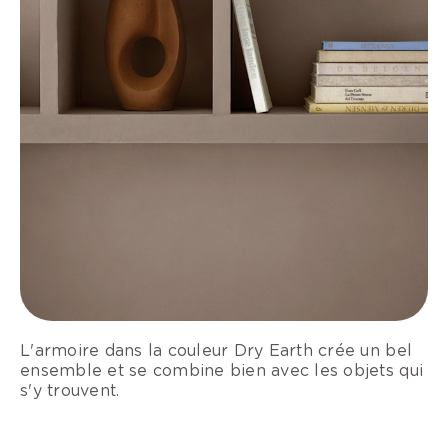
L'armoire dans la couleur Dry Earth crée un bel
ensemble et se combine bien avec les objets qui
s'y trouvent.