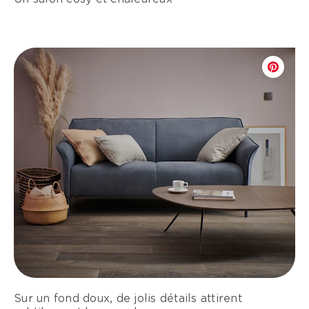
Sur un fond doux, de jolis détails attirent