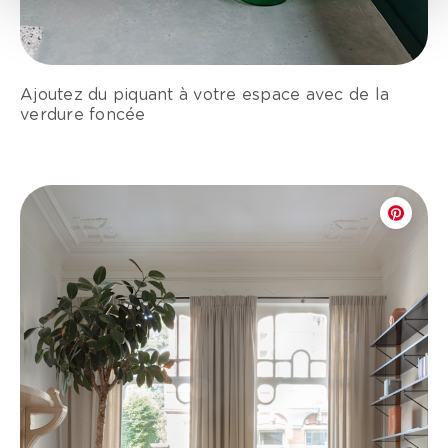
Ajoutez du piquant à votre espace avec de la
verdure foncée