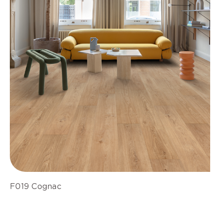
F019 Cognac