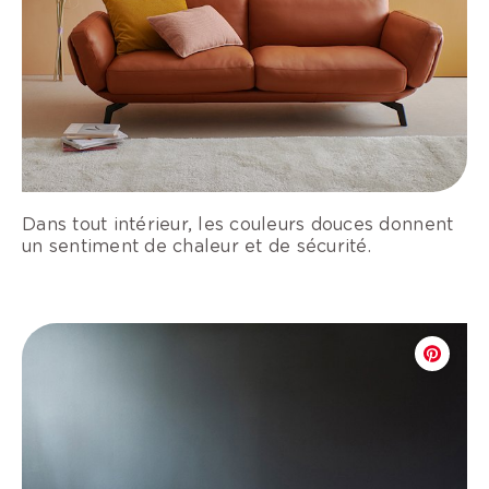
Dans tout intérieur, les couleurs douces donnent
un sentiment de chaleur et de sécurité.