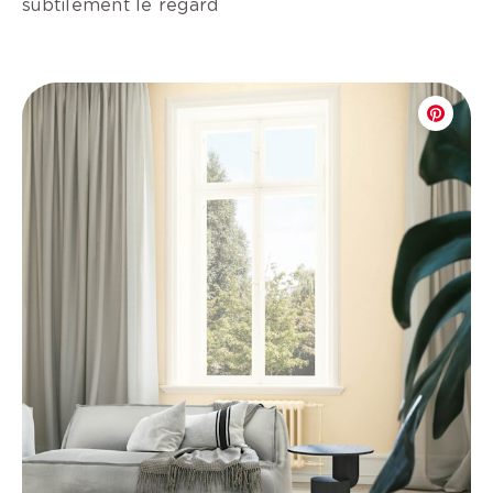
subtilement le regard