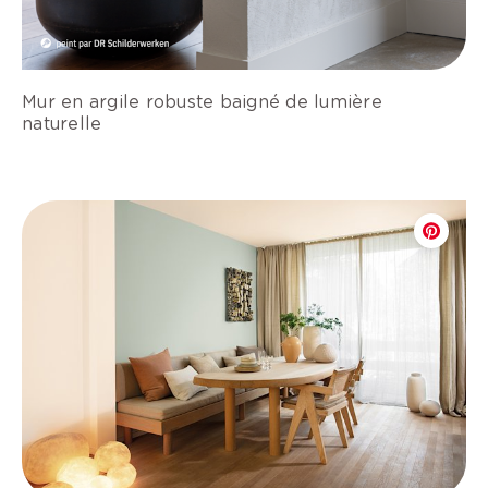
Mur en argile robuste baigné de lumière
naturelle