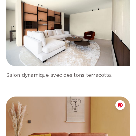
Salon dynamique avec des tons terracotta.