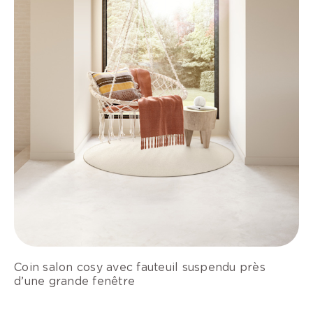
Coin salon cosy avec fauteuil suspendu près
d’une grande fenêtre