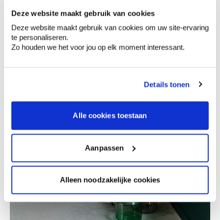
Deze website maakt gebruik van cookies
Deze website maakt gebruik van cookies om uw site-ervaring
te personaliseren.
Zo houden we het voor jou op elk moment interessant.
Details tonen
Alle cookies toestaan
Aanpassen
Alleen noodzakelijke cookies