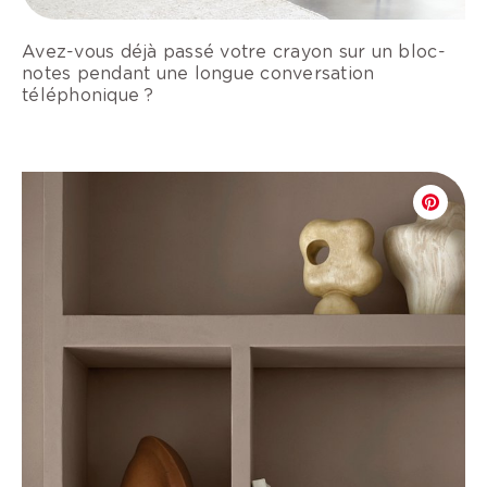
Avez-vous déjà passé votre crayon sur un bloc-
notes pendant une longue conversation
téléphonique ?