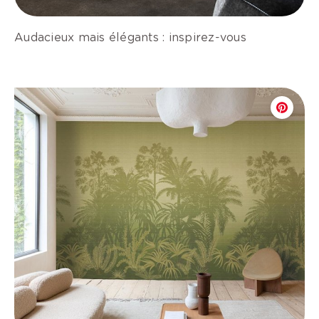
Audacieux mais élégants : inspirez-vous