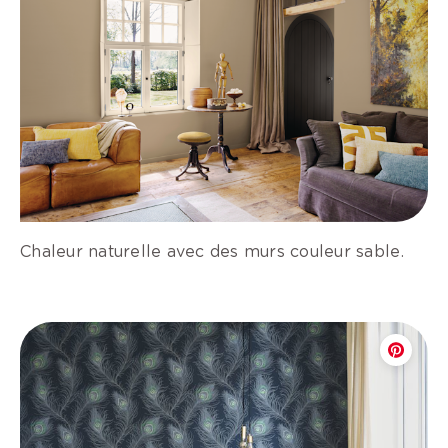
Chaleur naturelle avec des murs couleur sable.