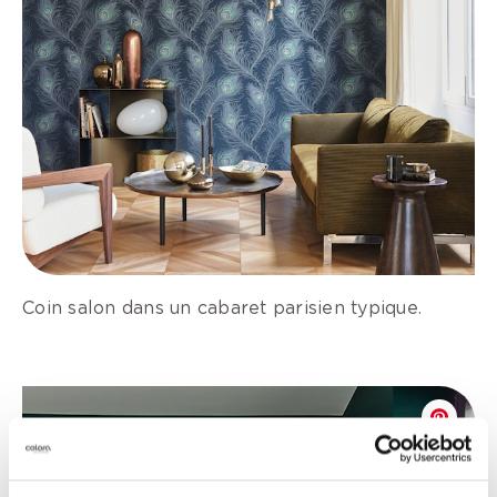
Coin salon dans un cabaret parisien typique.