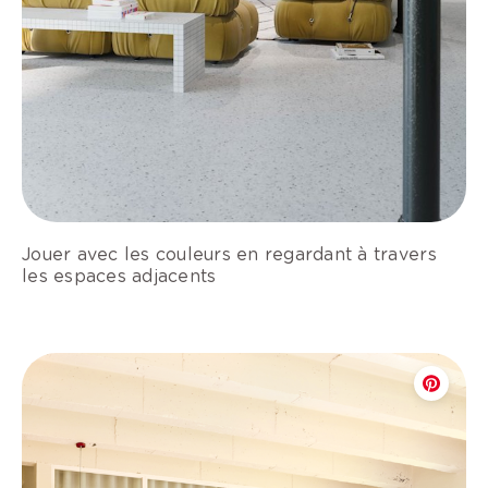
Jouer avec les couleurs en regardant à travers
les espaces adjacents