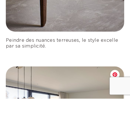
Peindre des nuances terreuses, le style excelle
par sa simplicité.