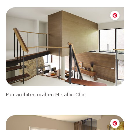
Mur architectural en Metallic Chic