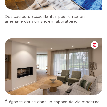
Des couleurs accueillantes pour un salon
aménagé dans un ancien laboratoire.
Élégance douce dans un espace de vie moderne.