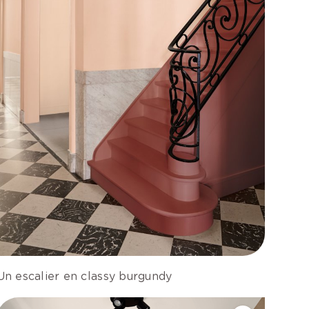
Un escalier en classy burgundy