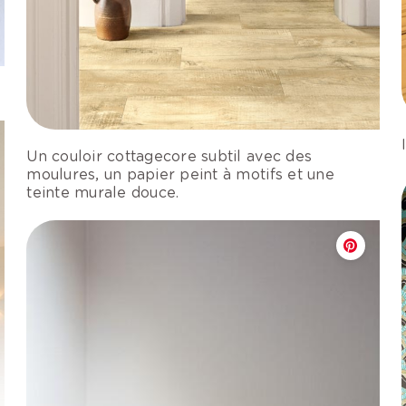
Un couloir cottagecore subtil avec des
moulures, un papier peint à motifs et une
teinte murale douce.