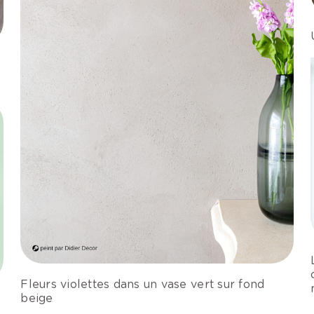
Fleurs violettes dans un vase vert sur fond
beige