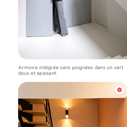
Armoire intégrée sans poignées dans un vert
doux et apaisant.