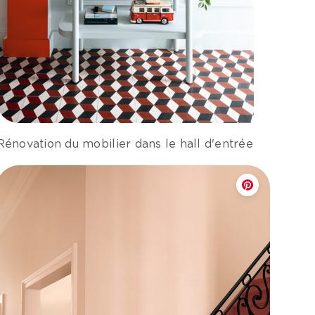
Rénovation du mobilier dans le hall d'entrée