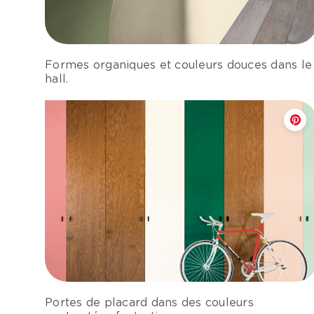
Formes organiques et couleurs douces dans le
hall.
Portes de placard dans des couleurs