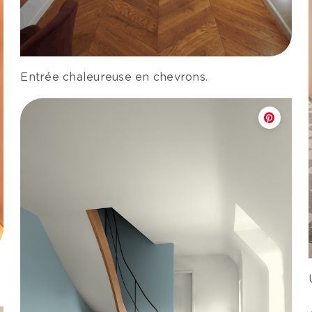
Entrée chaleureuse en chevrons.