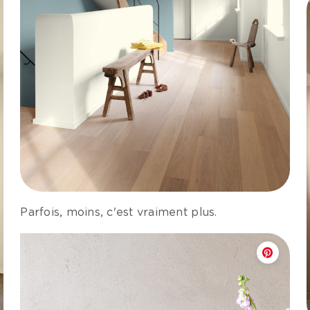
Parfois, moins, c'est vraiment plus.