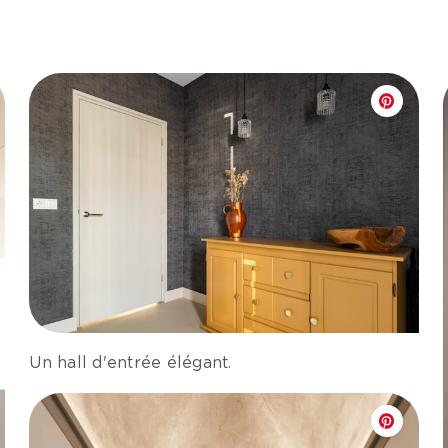
Un hall d'entrée élégant.