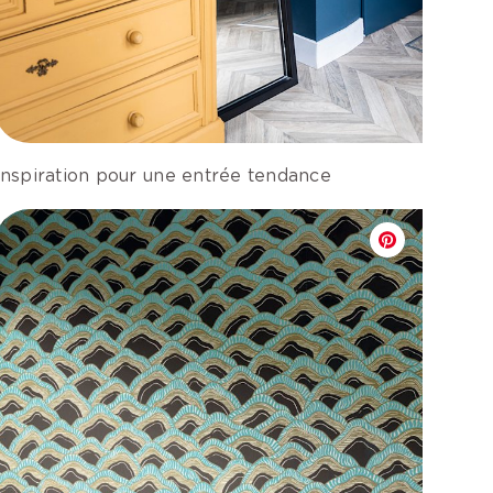
Inspiration pour une entrée tendance