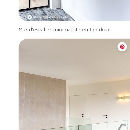
Mur d’escalier minimaliste en ton doux