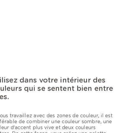
ilisez dans votre intérieur des
uleurs qui se sentent bien entre
es.
vous travaillez avec des zones de couleur, il est
férable de combiner une couleur sombre, une
leur d'accent plus vive et deux couleurs