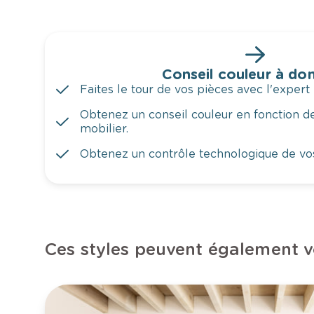
Conseil couleur à dom
Faites le tour de vos pièces avec l'expert 
Obtenez un conseil couleur en fonction de
mobilier.
Obtenez un contrôle technologique de vo
Ces styles peuvent également v