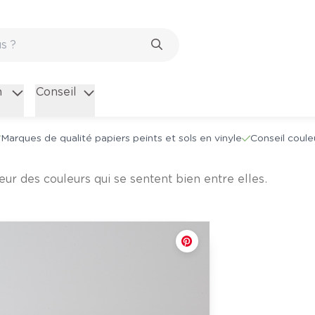
n
Conseil
Marques de qualité papiers peints et sols en vinyle
Conseil coule
rieur des couleurs qui se sentent bien entre elles.