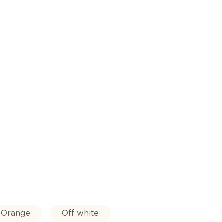
Orange
Off white