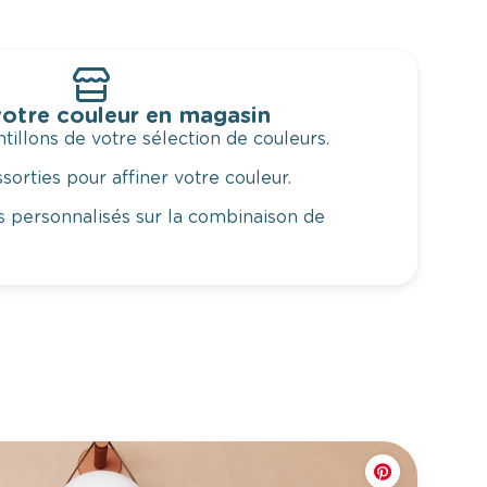
otre couleur en magasin
illons de votre sélection de couleurs.
orties pour affiner votre couleur.
 personnalisés sur la combinaison de