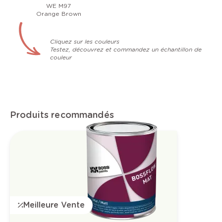
WE M97
Orange Brown
Cliquez sur les couleurs
Testez, découvrez et commandez un échantillon de
couleur
Produits recommandés
Meilleure Vente