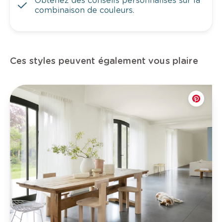
Obtenez des conseils personnalisés sur la
combinaison de couleurs.
Ces styles peuvent également vous plaire