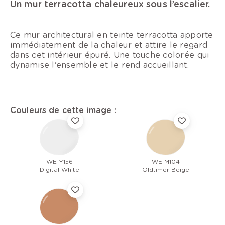
Un mur terracotta chaleureux sous l’escalier.
Ce mur architectural en teinte terracotta apporte
immédiatement de la chaleur et attire le regard
dans cet intérieur épuré. Une touche colorée qui
dynamise l’ensemble et le rend accueillant.
Couleurs de cette image :
WE Y156
WE M104
Digital White
Oldtimer Beige