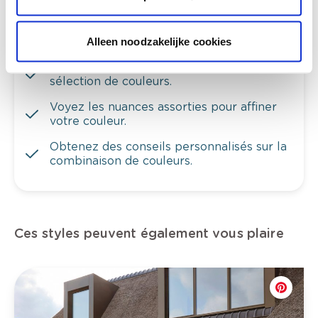
Alleen noodzakelijke cookies
Voyez votre couleur en magasin
Découvrez des échantillons de votre
sélection de couleurs.
Voyez les nuances assorties pour affiner
votre couleur.
Obtenez des conseils personnalisés sur la
combinaison de couleurs.
Ces styles peuvent également vous plaire