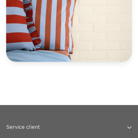
Service client