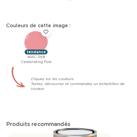
Couleurs de cette image :
tendance
WAC 068
Celebrating Pink
Cliquez sur les couleurs
Testez, découvrez et commandez un échantillon de
couleur
Produits recommandés