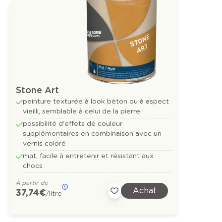
Stone Art
peinture texturée à look béton ou à aspect
vieilli, semblable à celui de la pierre
possibilité d'effets de couleur
supplémentaires en combinaison avec un
vernis coloré
mat, facile à entretenir et résistant aux
chocs
À partir de
Achat
37,74 €
/litre