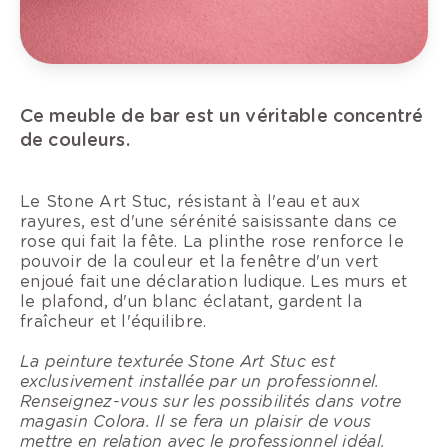
Ce meuble de bar est un véritable concentré
de couleurs.
Le Stone Art Stuc, résistant à l'eau et aux
rayures, est d'une sérénité saisissante dans ce
rose qui fait la fête. La plinthe rose renforce le
pouvoir de la couleur et la fenêtre d'un vert
enjoué fait une déclaration ludique. Les murs et
le plafond, d'un blanc éclatant, gardent la
fraîcheur et l'équilibre.
La peinture texturée Stone Art Stuc est
exclusivement installée par un professionnel.
Renseignez-vous sur les possibilités dans votre
magasin Colora. Il se fera un plaisir de vous
mettre en relation avec le professionnel idéal.