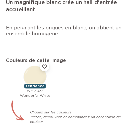
Un magnifique blanc crée un hall d'entrée
accueillant.
En peignant les briques en blanc, on obtient un
ensemble homogène.
Couleurs de cette image :
tendance
WE Z035
Wonderful White
Cliquez sur les couleurs
Testez, découvrez et commandez un échantillon de
couleur