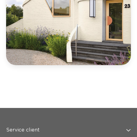
Service client