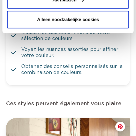
Alleen noodzakelijke cookies
Voyez votre couleur en magasin
Découvrez des échantillons de votre
sélection de couleurs.
Voyez les nuances assorties pour affiner
votre couleur.
Obtenez des conseils personnalisés sur la
combinaison de couleurs.
Ces styles peuvent également vous plaire