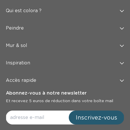
Qui est colora ?
Peindre
Mur & sol
Inspiration
Accès rapide
Abonnez-vous à notre newsletter
Et recevez 5 euros de réduction dans votre boîte mail
Inscrivez-vous