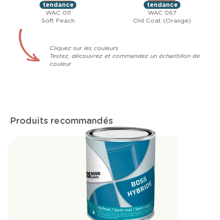
tendance
tendance
WAC 011
WAC 067
Soft Peach
Old Coat (Orange)
Cliquez sur les couleurs
Testez, découvrez et commandez un échantillon de
couleur
Produits recommandés