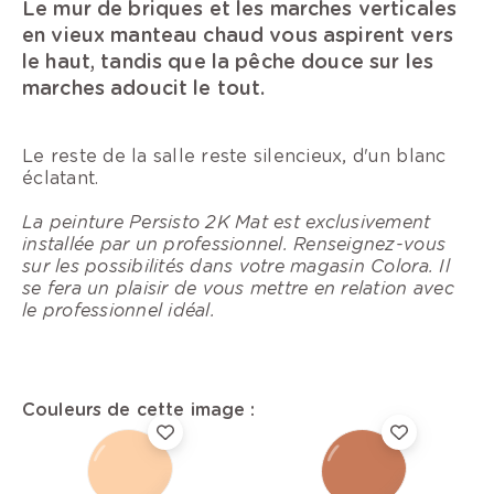
Le mur de briques et les marches verticales
en vieux manteau chaud vous aspirent vers
le haut, tandis que la pêche douce sur les
marches adoucit le tout.
Le reste de la salle reste silencieux, d'un blanc
éclatant.
La peinture Persisto 2K Mat est exclusivement
installée par un professionnel. Renseignez-vous
sur les possibilités dans votre magasin Colora. Il
se fera un plaisir de vous mettre en relation avec
le professionnel idéal.
Couleurs de cette image :