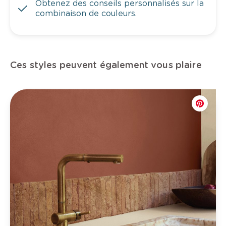
Obtenez des conseils personnalisés sur la
combinaison de couleurs.
Ces styles peuvent également vous plaire