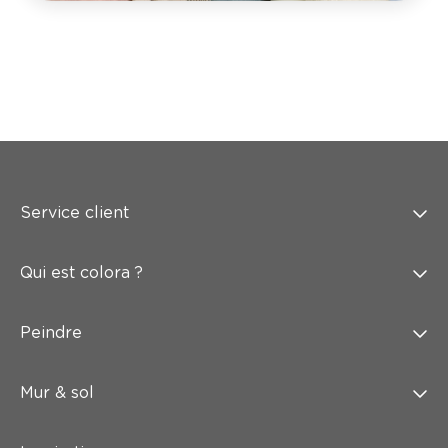
Service client
Qui est colora ?
Peindre
Mur & sol