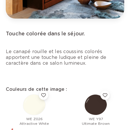
Touche colorée dans le séjour.
Le canapé rouille et les coussins colorés
apportent une touche ludique et pleine de
caractère dans ce salon lumineux.
Couleurs de cette image :
WE Z026
WE Y97
Attractive White
Ultimate Brown