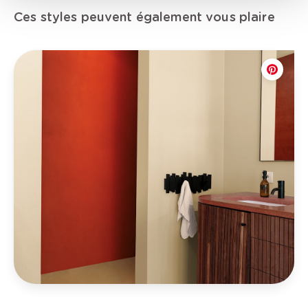
Ces styles peuvent également vous plaire