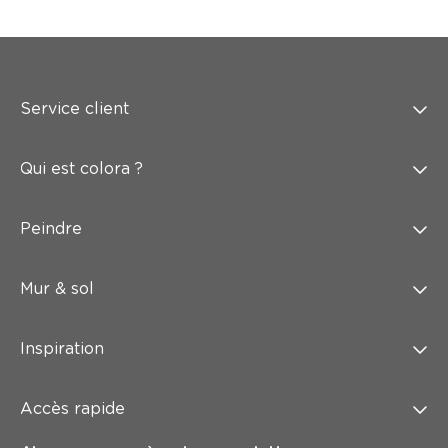
Service client
Qui est colora ?
Peindre
Mur & sol
Inspiration
Accès rapide