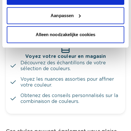
l'éclairage et de votre mobilier.
Aanpassen
Obtenez un contrôle technologique de vos
murs.
Alleen noodzakelijke cookies
Voyez votre couleur en magasin
Découvrez des échantillons de votre
sélection de couleurs.
Voyez les nuances assorties pour affiner
votre couleur.
Obtenez des conseils personnalisés sur la
combinaison de couleurs.