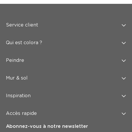
Service client
Qui est colora ?
Peindre
Mur & sol
Inspiration
Accès rapide
Abonnez-vous à notre newsletter