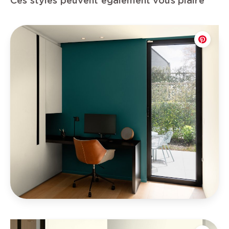
Ces styles peuvent également vous plaire