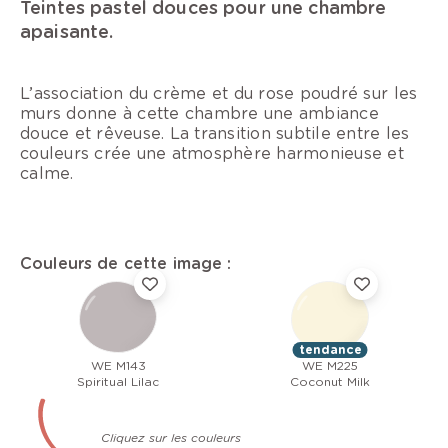
Teintes pastel douces pour une chambre
apaisante.
L’association du crème et du rose poudré sur les
murs donne à cette chambre une ambiance
douce et rêveuse. La transition subtile entre les
couleurs crée une atmosphère harmonieuse et
calme.
Couleurs de cette image :
tendance
WE M143
WE M225
Spiritual Lilac
Coconut Milk
Cliquez sur les couleurs